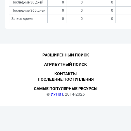
Последние 30 дней
0
0
0
Последние 365 дней
0
0
0
За все время
0
0
0
РАСШИРЕННЫЙ ПОИСК
АТРИБУТНЫЙ ПОИСК
КОНТАКТЫ
ПОСЛЕДНИЕ ПОСТУПЛЕНИЯ
САМЫЕ ПОПУЛЯРНЫЕ РЕСУРСЫ
©
УУНиТ
, 2014-2026