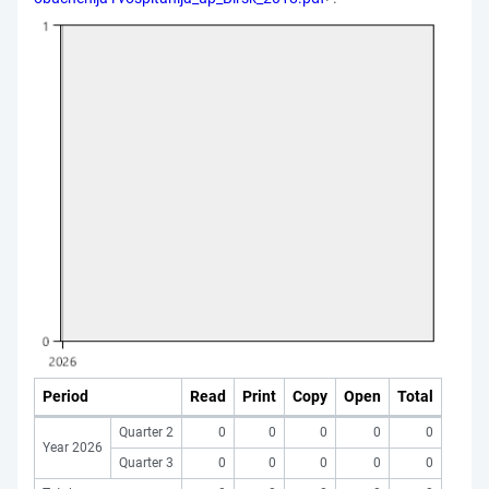
Period
Read
Print
Copy
Open
Total
Quarter 2
0
0
0
0
0
Year 2026
Quarter 3
0
0
0
0
0