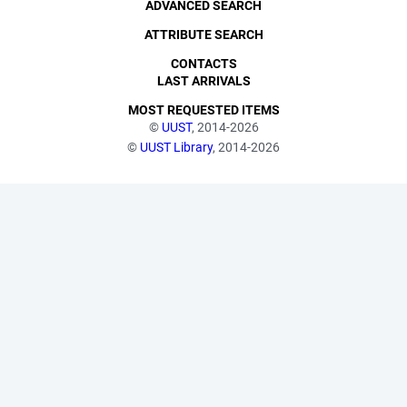
ADVANCED SEARCH
ATTRIBUTE SEARCH
CONTACTS
LAST ARRIVALS
MOST REQUESTED ITEMS
©
UUST
, 2014-2026
©
UUST Library
, 2014-2026