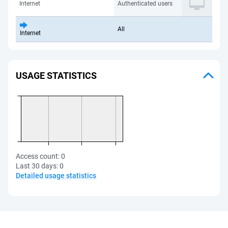
Internet
Authenticated users
All
Internet
USAGE STATISTICS
Access count:
0
Last 30 days:
0
Detailed usage statistics