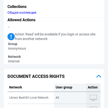
Collections
Общая коллекция
Allowed Actions
–
Action 'Read' will be available if you login or access site
from another network
Group
Anonymous
Network
Internet
DOCUMENT ACCESS RIGHTS
Network
User group
Action
Library BashGU Local Network
All