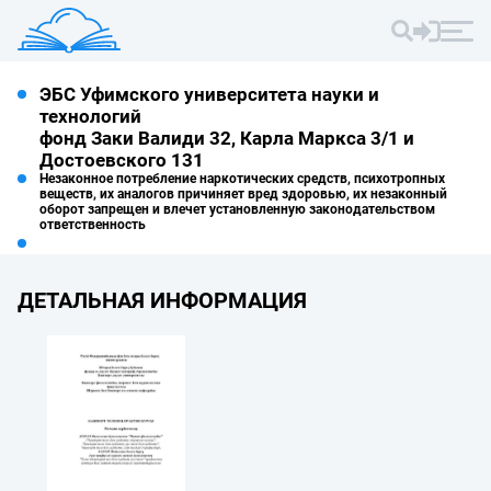
ЭБС Уфимского университета науки и
технологий
фонд Заки Валиди 32, Карла Маркса 3/1 и
Достоевского 131
Незаконное потребление наркотических средств, психотропных
веществ, их аналогов причиняет вред здоровью, их незаконный
оборот запрещен и влечет установленную законодательством
ответственность
ДЕТАЛЬНАЯ ИНФОРМАЦИЯ