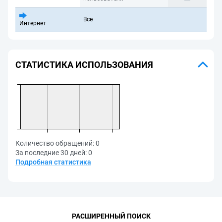
Все
Интернет
СТАТИСТИКА ИСПОЛЬЗОВАНИЯ
Количество обращений:
0
За последние 30 дней:
0
Подробная статистика
РАСШИРЕННЫЙ ПОИСК