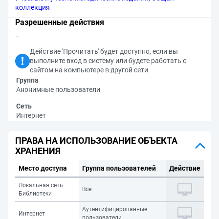
коллекция
Разрешенные действия
–
Действие 'Прочитать' будет доступно, если вы
выполните вход в систему или будете работать с
сайтом на компьютере в другой сети
Группа
Анонимные пользователи
Сеть
Интернет
ПРАВА НА ИСПОЛЬЗОВАНИЕ ОБЪЕКТА
ХРАНЕНИЯ
Место доступа
Группа пользователей
Действие
Локальная сеть
Все
Библиотеки
Аутентифицированные
Интернет
пользователи