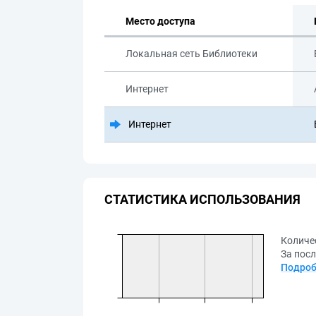
Место доступа
Локальная сеть Библиотеки
Интернет
Интернет
СТАТИСТИКА ИСПОЛЬЗОВАНИЯ
Количе
За посл
Подроб