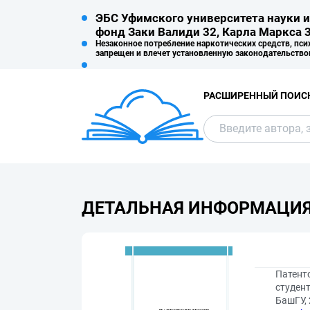
ЭБС Уфимского университета науки и
фонд Заки Валиди 32, Карла Маркса 3
Незаконное потребление наркотических средств, пси
запрещен и влечет установленную законодательство
РАСШИРЕННЫЙ ПОИС
ДЕТАЛЬНАЯ ИНФОРМАЦИ
Патент
студент
БашГУ, 