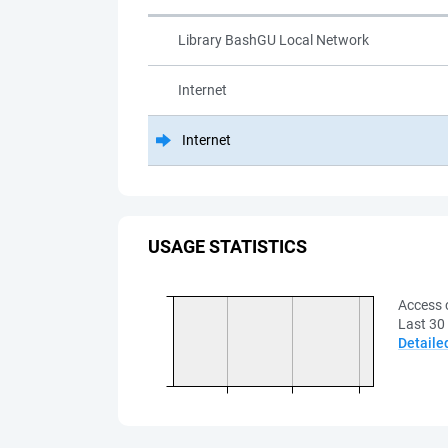
Library BashGU Local Network
Internet
Internet
USAGE STATISTICS
Access 
Last 30
Detaile