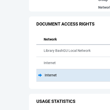
Networ
DOCUMENT ACCESS RIGHTS
Network
Library BashGU Local Network
Internet
Internet
USAGE STATISTICS