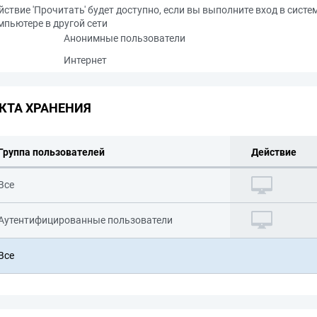
йствие 'Прочитать' будет доступно, если вы выполните вход в систе
мпьютере в другой сети
Анонимные пользователи
Интернет
КТА ХРАНЕНИЯ
Группа пользователей
Действие
Все
Аутентифицированные пользователи
Все