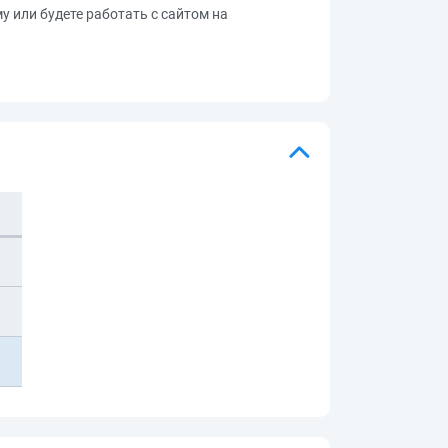
му или будете работать с сайтом на