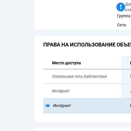
Де
ко
Группа
Сеть
ПРАВА НА ИСПОЛЬЗОВАНИЕ ОБЪЕ
Место доступа
Локальная сеть Библиотеки
Интернет
Интернет