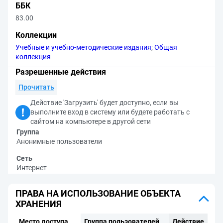
ББК
83.00
Коллекции
Учебные и учебно-методические издания
;
Общая
коллекция
Разрешенные действия
Прочитать
Действие 'Загрузить' будет доступно, если вы
выполните вход в систему или будете работать с
сайтом на компьютере в другой сети
Группа
Анонимные пользователи
Сеть
Интернет
ПРАВА НА ИСПОЛЬЗОВАНИЕ ОБЪЕКТА
ХРАНЕНИЯ
Место доступа
Группа пользователей
Действие