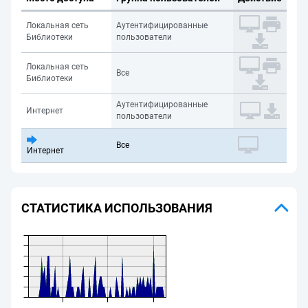
Локальная сеть
Аутентифицированные
Библиотеки
пользователи
Локальная сеть
Все
Библиотеки
Аутентифицированные
Интернет
пользователи
Все
Интернет
СТАТИСТИКА ИСПОЛЬЗОВАНИЯ