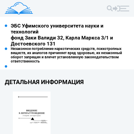
ЭБС Уфимского университета науки и
технологий
фонд Заки Валиди 32, Карла Маркса 3/1 и
Достоевского 131
Незаконное потребление наркотических средств, психотропных
веществ, их аналогов причиняет вред здоровью, их незаконный
оборот запрещен и влечет установленную законодательством
ответственность
ДЕТАЛЬНАЯ ИНФОРМАЦИЯ