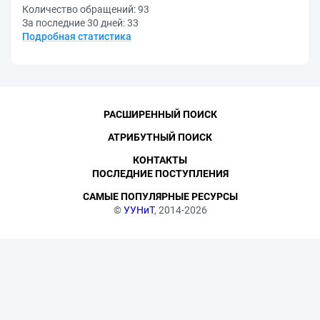
Количество обращений:
93
За последние 30 дней:
33
Подробная статистика
РАСШИРЕННЫЙ ПОИСК
АТРИБУТНЫЙ ПОИСК
КОНТАКТЫ
ПОСЛЕДНИЕ ПОСТУПЛЕНИЯ
САМЫЕ ПОПУЛЯРНЫЕ РЕСУРСЫ
©
УУНиТ
, 2014-2026