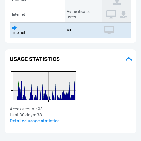
Authenticated
Internet
users
All
Internet
USAGE STATISTICS
Access count:
98
Last 30 days:
38
Detailed usage statistics