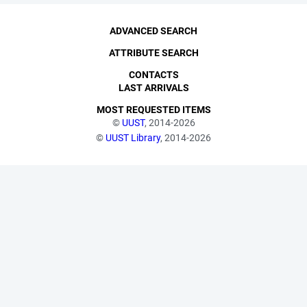
ADVANCED SEARCH
ATTRIBUTE SEARCH
CONTACTS
LAST ARRIVALS
MOST REQUESTED ITEMS
©
UUST
, 2014-2026
©
UUST Library
, 2014-2026