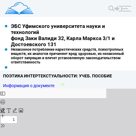
ЭБС Уфимского университета науки и
технологий
фонд Заки Валиди 32, Карла Маркса 3/1 и
Достоевского 131
Незаконное потребление наркотических средств, психотропных
веществ, их аналогов причиняет вред здоровью, их незаконный
оборот запрещен и влечет установленную законодательством
ответственность
ПОЭТИКА ИНТЕРТЕКСТУАЛЬНОСТИ: УЧЕБ.
ПОСОБИЕ
Информация о документе