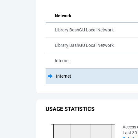
Network
Library BashGU Local Network
Library BashGU Local Network
Internet
Internet
USAGE STATISTICS
Access 
Last 30