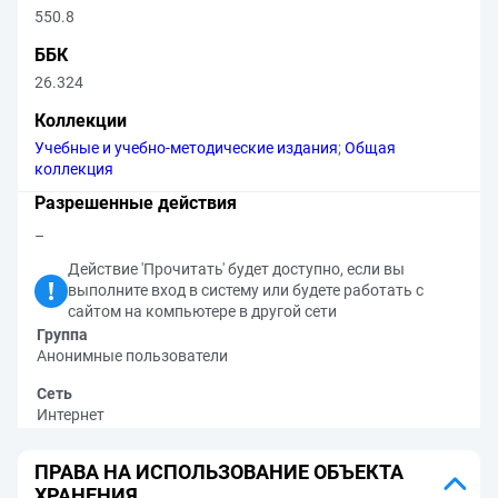
550.8
ББК
26.324
Коллекции
Учебные и учебно-методические издания
;
Общая
коллекция
Разрешенные действия
–
Действие 'Прочитать' будет доступно, если вы
выполните вход в систему или будете работать с
сайтом на компьютере в другой сети
Группа
Анонимные пользователи
Сеть
Интернет
ПРАВА НА ИСПОЛЬЗОВАНИЕ ОБЪЕКТА
ХРАНЕНИЯ