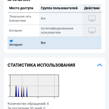
Место доступа
Группа пользователей
Действие
Локальная сеть
Все
Библиотеки
Аутентифицированные
Интернет
пользователи
Все
Интернет
СТАТИСТИКА ИСПОЛЬЗОВАНИЯ
Количество обращений:
6
За последние 30 дней:
0