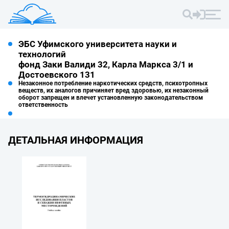
ЭБС Уфимского университета науки и
технологий
фонд Заки Валиди 32, Карла Маркса 3/1 и
Достоевского 131
Незаконное потребление наркотических средств, психотропных
веществ, их аналогов причиняет вред здоровью, их незаконный
оборот запрещен и влечет установленную законодательством
ответственность
ДЕТАЛЬНАЯ ИНФОРМАЦИЯ