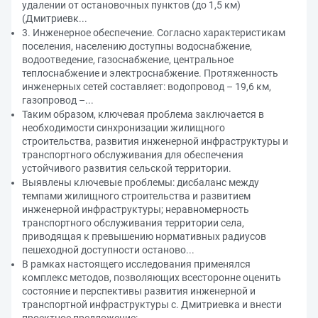
удалении от остановочных пунктов (до 1,5 км)
(Дмитриевк...
3. Инженерное обеспечение. Согласно характеристикам
поселения, населению доступны водоснабжение,
водоотведение, газоснабжение, центральное
теплоснабжение и электроснабжение. Протяженность
инженерных сетей составляет: водопровод – 19,6 км,
газопровод –...
Таким образом, ключевая проблема заключается в
необходимости синхронизации жилищного
строительства, развития инженерной инфраструктуры и
транспортного обслуживания для обеспечения
устойчивого развития сельской территории.
Выявлены ключевые проблемы: дисбаланс между
темпами жилищного строительства и развитием
инженерной инфраструктуры; неравномерность
транспортного обслуживания территории села,
приводящая к превышению нормативных радиусов
пешеходной доступности останово...
В рамках настоящего исследования применялся
комплекс методов, позволяющих всесторонне оценить
состояние и перспективы развития инженерной и
транспортной инфраструктуры с. Дмитриевка и внести