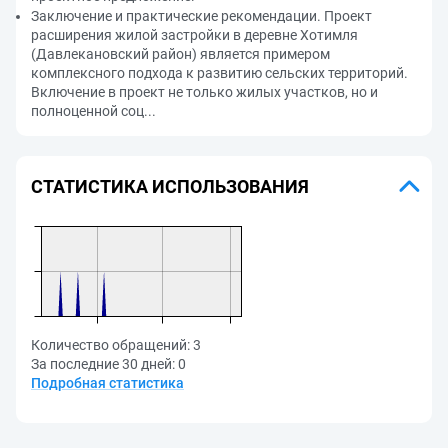
Заключение и практические рекомендации. Проект
расширения жилой застройки в деревне Хотимля
(Давлекановский район) является примером
комплексного подхода к развитию сельских территорий.
Включение в проект не только жилых участков, но и
полноценной соц...
СТАТИСТИКА ИСПОЛЬЗОВАНИЯ
Количество обращений:
3
За последние 30 дней:
0
Подробная статистика