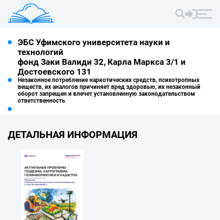
ЭБС Уфимского университета науки и
технологий
фонд Заки Валиди 32, Карла Маркса 3/1 и
Достоевского 131
Незаконное потребление наркотических средств, психотропных
веществ, их аналогов причиняет вред здоровью, их незаконный
оборот запрещен и влечет установленную законодательством
ответственность
ДЕТАЛЬНАЯ ИНФОРМАЦИЯ