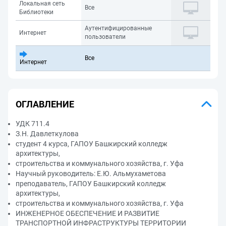
Локальная сеть
Все
Библиотеки
Аутентифицированные
Интернет
пользователи
Все
Интернет
ОГЛАВЛЕНИЕ
УДК 711.4
З.Н. Давлеткулова
студент 4 курса, ГАПОУ Башкирский колледж
архитектуры,
строительства и коммунального хозяйства, г. Уфа
Научный руководитель: Е.Ю. Альмухаметова
преподаватель, ГАПОУ Башкирский колледж
архитектуры,
строительства и коммунального хозяйства, г. Уфа
ИНЖЕНЕРНОЕ ОБЕСПЕЧЕНИЕ И РАЗВИТИЕ
ТРАНСПОРТНОЙ ИНФРАСТРУКТУРЫ ТЕРРИТОРИИ