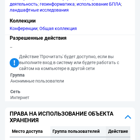
деятельность
;
геоинформатика
;
использование БПЛА
;
ландшафтные исследования
Коллекции
Конференции
;
Общая коллекция
Разрешенные действия
–
Действие 'Прочитать' будет доступно, если вы
выполните вход в систему или будете работать с
сайтом на компьютере в другой сети
Группа
Анонимные пользователи
Сеть
Интернет
ПРАВА НА ИСПОЛЬЗОВАНИЕ ОБЪЕКТА
ХРАНЕНИЯ
Место доступа
Группа пользователей
Действие