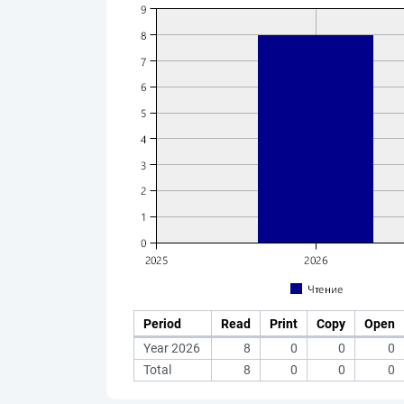
Period
Read
Print
Copy
Open
Year 2026
8
0
0
0
Total
8
0
0
0