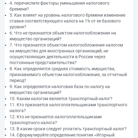
4. перечислите факторы уменьшения налогового
бремени?
5. Как влияет на уровень налогового бремени изменение
ставки соответствующего налога на 1% от ее базового
уровня?
6. Что не признается объектом налогообложения на
имущество организаций?
7. Что признается объектом налогообложения налогом
на имущество для иностранных организаций, не
осуществляющих деятельности в России через
постоянные представительства?
8. Как определяется средняя стоимость имущества,
признаваемого объектом налогообложения, за отчетный
период?
9. Как определяется налоговая база по налогу на
имущество организаций?
10. Каким налогом является транспортный налог?
11. Кто признается налогоплательщиками транспортного
налога?
12. Кто не признается налогоплательщиками
транспортного налога?
13. В какие сроки следует уплатить транспортный налог?
14. Сформулируйте определение понятия «Игорный