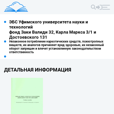
ЭБС Уфимского университета науки и
технологий
фонд Заки Валиди 32, Карла Маркса 3/1 и
Достоевского 131
Незаконное потребление наркотических средств, психотропных
веществ, их аналогов причиняет вред здоровью, их незаконный
оборот запрещен и влечет установленную законодательством
ответственность
ДЕТАЛЬНАЯ ИНФОРМАЦИЯ