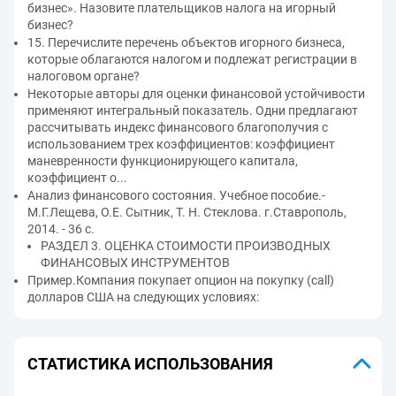
бизнес». Назовите плательщиков налога на игорный
бизнес?
15. Перечислите перечень объектов игорного бизнеса,
которые облагаются налогом и подлежат регистрации в
налоговом органе?
Некоторые авторы для оценки финансовой устойчивости
применяют интегральный показатель. Одни предлагают
рассчитывать индекс финансового благополучия с
использованием трех коэффициентов: коэффициент
маневренности функционирующего капитала,
коэффициент о...
Анализ финансового состояния. Учебное пособие.-
М.Г.Лещева, О.Е. Сытник, Т. Н. Стеклова. г.Ставрополь,
2014. - 36 с.
РАЗДЕЛ 3. ОЦЕНКА СТОИМОСТИ ПРОИЗВОДНЫХ
ФИНАНСОВЫХ ИНСТРУМЕНТОВ
Пример.Компания покупает опцион на покупку (call)
долларов США на следующих условиях:
СТАТИСТИКА ИСПОЛЬЗОВАНИЯ