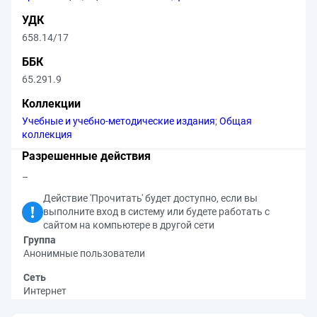
УДК
658.14/17
ББК
65.291.9
Коллекции
Учебные и учебно-методические издания
;
Общая
коллекция
Разрешенные действия
–
Действие 'Прочитать' будет доступно, если вы
выполните вход в систему или будете работать с
сайтом на компьютере в другой сети
Группа
Анонимные пользователи
Сеть
Интернет