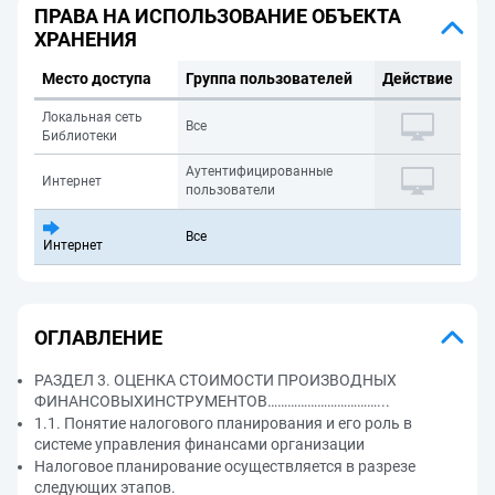
ПРАВА НА ИСПОЛЬЗОВАНИЕ ОБЪЕКТА
ХРАНЕНИЯ
Место доступа
Группа пользователей
Действие
Локальная сеть
Все
Библиотеки
Аутентифицированные
Интернет
пользователи
Все
Интернет
ОГЛАВЛЕНИЕ
РАЗДЕЛ 3. ОЦЕНКА СТОИМОСТИ ПРОИЗВОДНЫХ
ФИНАНСОВЫХИНСТРУМЕНТОВ……………………………...
1.1. Понятие налогового планирования и его роль в
системе управления финансами организации
Налоговое планирование осуществляется в разрезе
следующих этапов.