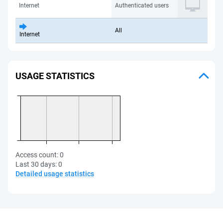
Internet
Authenticated users
All
Internet
USAGE STATISTICS
Access count:
0
Last 30 days:
0
Detailed usage statistics