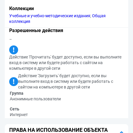
Коллекции
Учебные и учебно-методические издания
;
Общая
коллекция
Разрешенные действия
–
Действие 'Прочитать' будет доступно, если вы выполните
вход в систему или будете работать с сайтом на
компьютере в другой сети
Действие 'Загрузить' будет доступно, если вы
выполните вход в систему или будете работать с
сайтом на компьютере в другой сети
Группа
Анонимные пользователи
Сеть
Интернет
ПРАВА НА ИСПОЛЬЗОВАНИЕ ОБЪЕКТА