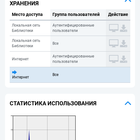
ХРАНЕНИЯ
Место доступа
Группа пользователей
Действие
Локальная сеть
Аутентифицированные
Библиотеки
пользователи
Локальная сеть
Все
Библиотеки
Аутентифицированные
Интернет
пользователи
Все
Интернет
СТАТИСТИКА ИСПОЛЬЗОВАНИЯ