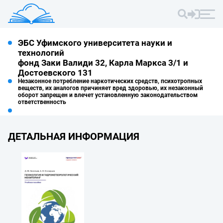
ЭБС Уфимского университета науки и
технологий
фонд Заки Валиди 32, Карла Маркса 3/1 и
Достоевского 131
Незаконное потребление наркотических средств, психотропных
веществ, их аналогов причиняет вред здоровью, их незаконный
оборот запрещен и влечет установленную законодательством
ответственность
ДЕТАЛЬНАЯ ИНФОРМАЦИЯ