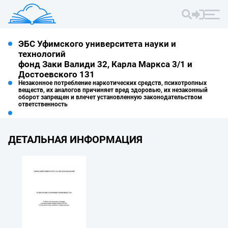
ЭБС Уфимского университета науки и
технологий
фонд Заки Валиди 32, Карла Маркса 3/1 и
Достоевского 131
Незаконное потребление наркотических средств, психотропных
веществ, их аналогов причиняет вред здоровью, их незаконный
оборот запрещен и влечет установленную законодательством
ответственность
ДЕТАЛЬНАЯ ИНФОРМАЦИЯ