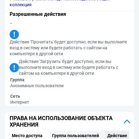
коллекция
Разрешенные действия
–
Действие 'Прочитать' будет доступно, если вы выполните
вход в систему или будете работать с сайтом на
компьютере в другой сети
Действие 'Загрузить' будет доступно, если вы
выполните вход в систему или будете работать с
сайтом на компьютере в другой сети
Группа
Анонимные пользователи
Сеть
Интернет
ПРАВА НА ИСПОЛЬЗОВАНИЕ ОБЪЕКТА
ХРАНЕНИЯ
Место доступа
Группа пользователей
Действие