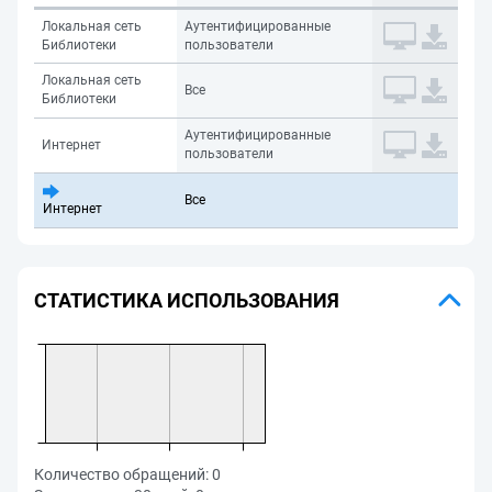
Локальная сеть
Аутентифицированные
Библиотеки
пользователи
Локальная сеть
Все
Библиотеки
Аутентифицированные
Интернет
пользователи
Все
Интернет
СТАТИСТИКА ИСПОЛЬЗОВАНИЯ
Количество обращений:
0