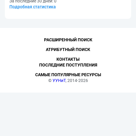
За последние 30 дней:
0
Подробная статистика
РАСШИРЕННЫЙ ПОИСК
АТРИБУТНЫЙ ПОИСК
КОНТАКТЫ
ПОСЛЕДНИЕ ПОСТУПЛЕНИЯ
САМЫЕ ПОПУЛЯРНЫЕ РЕСУРСЫ
©
УУНиТ
, 2014-2026