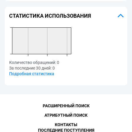
СТАТИСТИКА ИСПОЛЬЗОВАНИЯ
Количество обращений:
0
За последние 30 дней:
0
Подробная статистика
РАСШИРЕННЫЙ ПОИСК
АТРИБУТНЫЙ ПОИСК
КОНТАКТЫ
ПОСЛЕДНИЕ ПОСТУПЛЕНИЯ