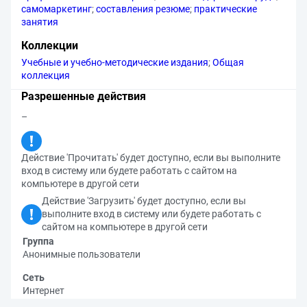
самомаркетинг
;
составления резюме
;
практические
занятия
Коллекции
Учебные и учебно-методические издания
;
Общая
коллекция
Разрешенные действия
–
Действие 'Прочитать' будет доступно, если вы выполните
вход в систему или будете работать с сайтом на
компьютере в другой сети
Действие 'Загрузить' будет доступно, если вы
выполните вход в систему или будете работать с
сайтом на компьютере в другой сети
Группа
Анонимные пользователи
Сеть
Интернет