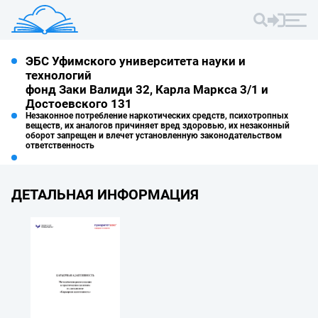
ЭБС Уфимского университета науки и
технологий
фонд Заки Валиди 32, Карла Маркса 3/1 и
Достоевского 131
Незаконное потребление наркотических средств, психотропных
веществ, их аналогов причиняет вред здоровью, их незаконный
оборот запрещен и влечет установленную законодательством
ответственность
ДЕТАЛЬНАЯ ИНФОРМАЦИЯ