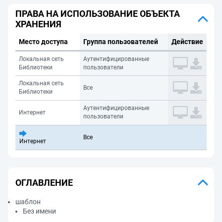
ПРАВА НА ИСПОЛЬЗОВАНИЕ ОБЪЕКТА
ХРАНЕНИЯ
Место доступа
Группа пользователей
Действие
Локальная сеть
Аутентифицированные
Библиотеки
пользователи
Локальная сеть
Все
Библиотеки
Аутентифицированные
Интернет
пользователи
Все
Интернет
ОГЛАВЛЕНИЕ
шаблон
Без имени