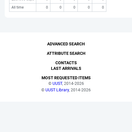
All time
0
0
0
0
0
ADVANCED SEARCH
ATTRIBUTE SEARCH
CONTACTS
LAST ARRIVALS
MOST REQUESTED ITEMS
©
UUST
, 2014-2026
©
UUST Library
, 2014-2026