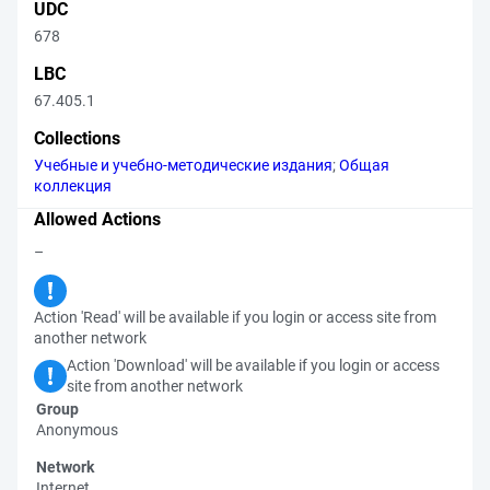
UDC
678
LBC
67.405.1
Collections
Учебные и учебно-методические издания
;
Общая
коллекция
Allowed Actions
–
Action 'Read' will be available if you login or access site from
another network
Action 'Download' will be available if you login or access
site from another network
Group
Anonymous
Network
Internet