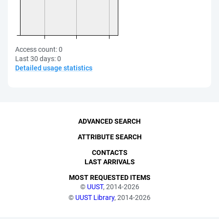
Access count:
0
Last 30 days:
0
Detailed usage statistics
ADVANCED SEARCH
ATTRIBUTE SEARCH
CONTACTS
LAST ARRIVALS
MOST REQUESTED ITEMS
©
UUST
, 2014-2026
©
UUST Library
, 2014-2026