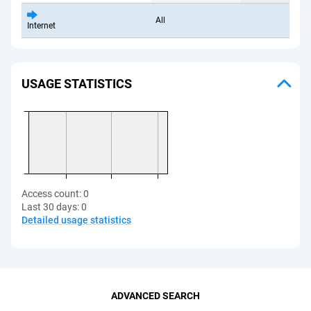
All
Internet
USAGE STATISTICS
Access count:
0
Last 30 days:
0
Detailed usage statistics
ADVANCED SEARCH