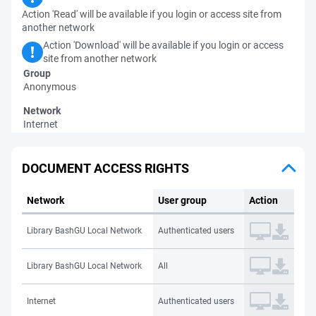
Action 'Read' will be available if you login or access site from
another network
Action 'Download' will be available if you login or access
site from another network
Group
Anonymous
Network
Internet
DOCUMENT ACCESS RIGHTS
Network
User group
Action
Library BashGU Local Network
Authenticated users
Library BashGU Local Network
All
Internet
Authenticated users