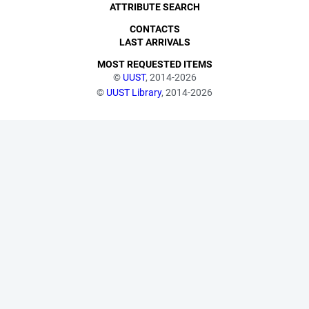
ATTRIBUTE SEARCH
CONTACTS
LAST ARRIVALS
MOST REQUESTED ITEMS
©
UUST
, 2014-2026
©
UUST Library
, 2014-2026