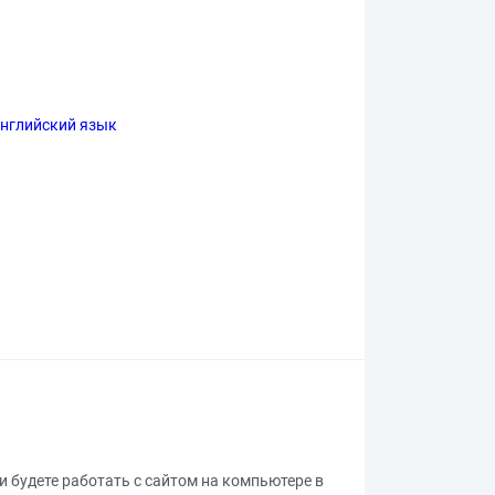
нглийский язык
ли будете работать с сайтом на компьютере в