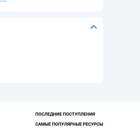
ПОСЛЕДНИЕ ПОСТУПЛЕНИЯ
САМЫЕ ПОПУЛЯРНЫЕ РЕСУРСЫ