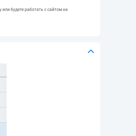
у или будете работать с сайтом на