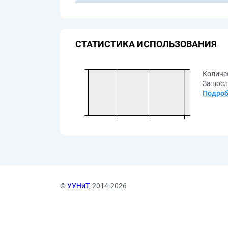
СТАТИСТИКА ИСПОЛЬЗОВАНИЯ
Количе
За посл
Подроб
©
УУНиТ
, 2014-2026