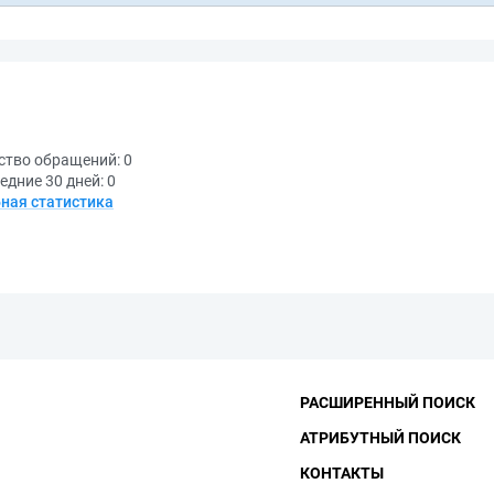
ство обращений:
0
едние 30 дней:
0
ная статистика
РАСШИРЕННЫЙ ПОИСК
АТРИБУТНЫЙ ПОИСК
КОНТАКТЫ