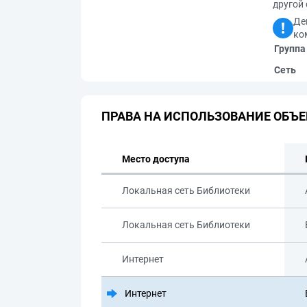
другой 
Де
ко
Группа
Сеть
ПРАВА НА ИСПОЛЬЗОВАНИЕ ОБЪЕ
Место доступа
Локальная сеть Библиотеки
Локальная сеть Библиотеки
Интернет
Интернет