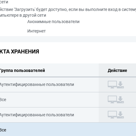
сети
йствие 'Загрузить' будет доступно, если вы выполните вход в систем
мпьютере в другой сети
Анонимные пользователи
Интернет
КТА ХРАНЕНИЯ
Группа пользователей
Действие
Аутентифицированные пользователи
Все
Аутентифицированные пользователи
Все