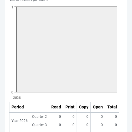
Period
Read
Print
Copy
Open
Total
Quarter 2
0
0
0
0
0
Year 2026
Quarter 3
0
0
0
0
0