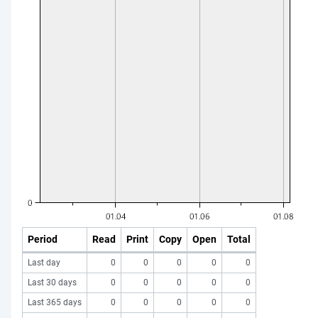
Period
Read
Print
Copy
Open
Total
Last day
0
0
0
0
0
Last 30 days
0
0
0
0
0
Last 365 days
0
0
0
0
0