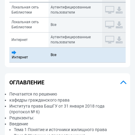
Локальная сеть
Аутентифицированные
Библиотеки
пользователи
Локальная сеть
Все
Библиотеки
Аутентифицированные
Интернет
пользователи
Все
Интернет
ОГЛАВЛЕНИЕ
Печатается по решению
кафедры гражданского права
Института права БашГУ от 31 января 2018 года
(протокол № 6)
Рецензенты:
Введение
Тема 1 Понятие и источники жилищного права