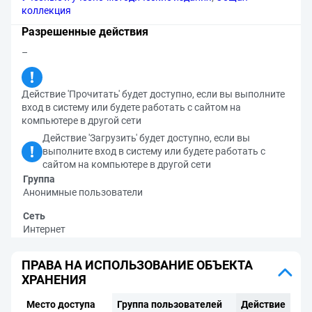
коллекция
Разрешенные действия
–
Действие 'Прочитать' будет доступно, если вы выполните
вход в систему или будете работать с сайтом на
компьютере в другой сети
Действие 'Загрузить' будет доступно, если вы
выполните вход в систему или будете работать с
сайтом на компьютере в другой сети
Группа
Анонимные пользователи
Сеть
Интернет
ПРАВА НА ИСПОЛЬЗОВАНИЕ ОБЪЕКТА
ХРАНЕНИЯ
Место доступа
Группа пользователей
Действие