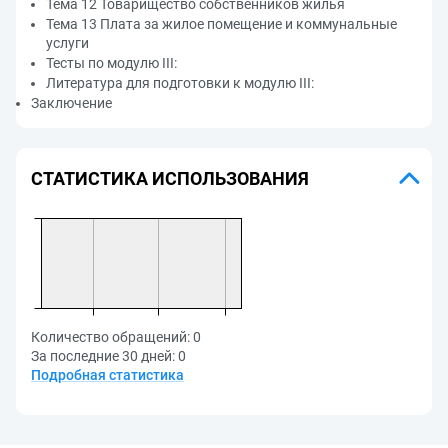
Тема 12 Товарищество собственников жилья
Тема 13 Плата за жилое помещение и коммунальные
услуги
Тесты по модулю III:
Литература для подготовки к модулю III:
Заключение
СТАТИСТИКА ИСПОЛЬЗОВАНИЯ
Количество обращений:
0
За последние 30 дней:
0
Подробная статистика