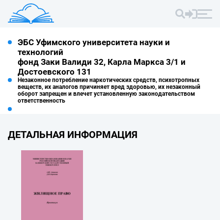
ЭБС Уфимского университета науки и
технологий
фонд Заки Валиди 32, Карла Маркса 3/1 и
Достоевского 131
Незаконное потребление наркотических средств, психотропных
веществ, их аналогов причиняет вред здоровью, их незаконный
оборот запрещен и влечет установленную законодательством
ответственность
ДЕТАЛЬНАЯ ИНФОРМАЦИЯ