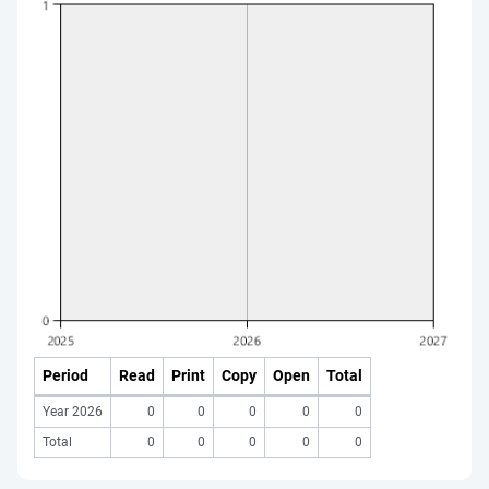
Period
Read
Print
Copy
Open
Total
Year 2026
0
0
0
0
0
Total
0
0
0
0
0