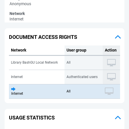
Anonymous
Network
Internet
DOCUMENT ACCESS RIGHTS
Network
User group
Action
Library BashGU Local Network
All
Internet
Authenticated users
All
Internet
USAGE STATISTICS