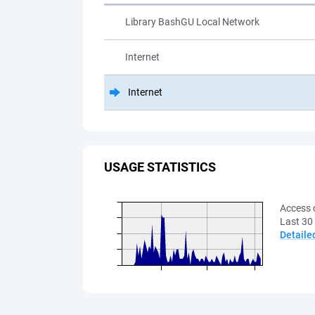
Library BashGU Local Network
Internet
Internet
USAGE STATISTICS
Access 
Last 30
Detaile