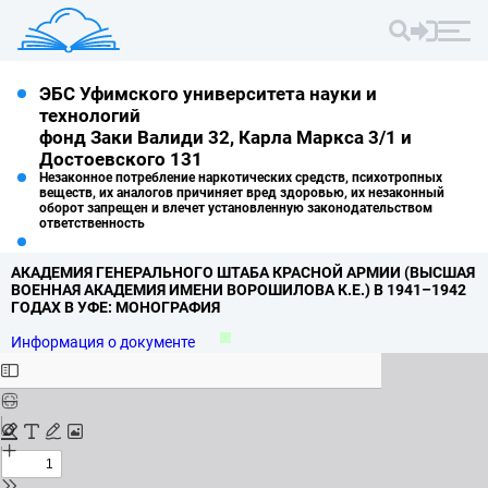
ЭБС Уфимского университета науки и
технологий
фонд Заки Валиди 32, Карла Маркса 3/1 и
Достоевского 131
Незаконное потребление наркотических средств, психотропных
веществ, их аналогов причиняет вред здоровью, их незаконный
оборот запрещен и влечет установленную законодательством
ответственность
АКАДЕМИЯ ГЕНЕРАЛЬНОГО ШТАБА КРАСНОЙ АРМИИ (ВЫСШАЯ
ВОЕННАЯ АКАДЕМИЯ ИМЕНИ ВОРОШИЛОВА К.
Е.
) В 1941–1942
ГОДАХ В УФЕ: МОНОГРАФИЯ
Информация о документе