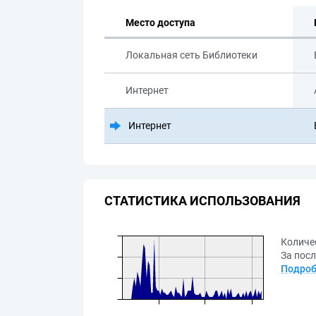
Место доступа
Локальная сеть Библиотеки
Интернет
Интернет
СТАТИСТИКА ИСПОЛЬЗОВАНИЯ
Количе
За посл
Подроб