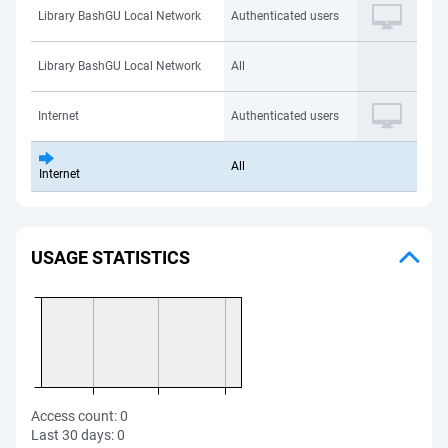
Library BashGU Local Network
Authenticated users
Library BashGU Local Network
All
Internet
Authenticated users
All
Internet
USAGE STATISTICS
Access count:
0
Last 30 days:
0