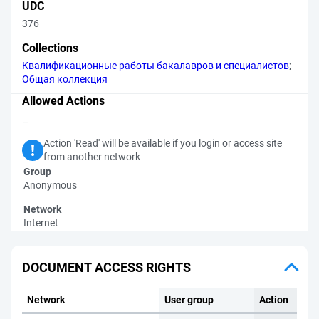
UDC
376
Collections
Квалификационные работы бакалавров и специалистов
;
Общая коллекция
Allowed Actions
–
Action 'Read' will be available if you login or access site
from another network
Group
Anonymous
Network
Internet
DOCUMENT ACCESS RIGHTS
Network
User group
Action