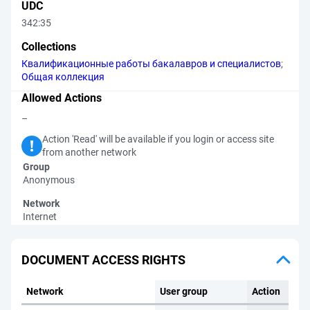
UDC
342:35
Collections
Квалификационные работы бакалавров и специалистов
;
Общая коллекция
Allowed Actions
–
Action 'Read' will be available if you login or access site
from another network
Group
Anonymous
Network
Internet
DOCUMENT ACCESS RIGHTS
Network
User group
Action