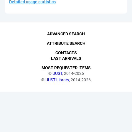
Detailed usage statistics
ADVANCED SEARCH
ATTRIBUTE SEARCH
CONTACTS
LAST ARRIVALS
MOST REQUESTED ITEMS
©
UUST
, 2014-2026
©
UUST Library
, 2014-2026