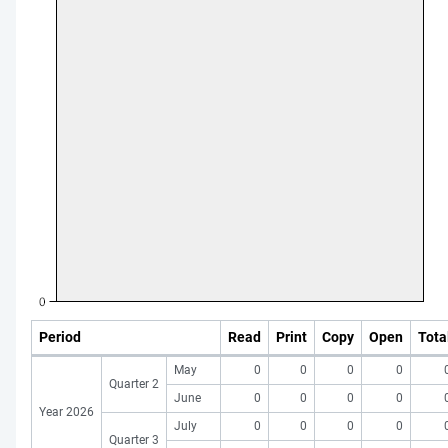
Period
Read
Print
Copy
Open
Tota
May
0
0
0
0
Quarter 2
June
0
0
0
0
Year 2026
July
0
0
0
0
Quarter 3