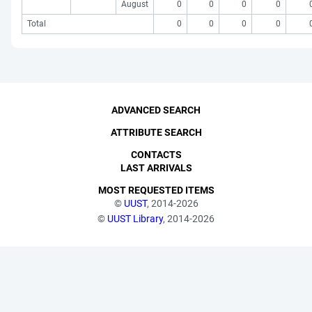
August
0
0
0
0
Total
0
0
0
0
ADVANCED SEARCH
ATTRIBUTE SEARCH
CONTACTS
LAST ARRIVALS
MOST REQUESTED ITEMS
©
UUST
, 2014-2026
©
UUST Library
, 2014-2026