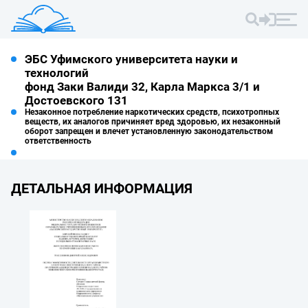
ЭБС Уфимского университета науки и
технологий
фонд Заки Валиди 32, Карла Маркса 3/1 и
Достоевского 131
Незаконное потребление наркотических средств, психотропных
веществ, их аналогов причиняет вред здоровью, их незаконный
оборот запрещен и влечет установленную законодательством
ответственность
ДЕТАЛЬНАЯ ИНФОРМАЦИЯ