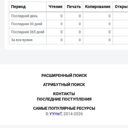
Период
Чтение
Печать
Копирование
Откры
Последний день
0
0
0
Последние 30 дней
0
0
0
Последние 365 дней
0
0
0
За все время
0
0
0
РАСШИРЕННЫЙ ПОИСК
АТРИБУТНЫЙ ПОИСК
КОНТАКТЫ
ПОСЛЕДНИЕ ПОСТУПЛЕНИЯ
САМЫЕ ПОПУЛЯРНЫЕ РЕСУРСЫ
©
УУНиТ
, 2014-2026