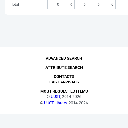
Total
0
0
0
0
0
ADVANCED SEARCH
ATTRIBUTE SEARCH
CONTACTS
LAST ARRIVALS
MOST REQUESTED ITEMS
©
UUST
, 2014-2026
©
UUST Library
, 2014-2026