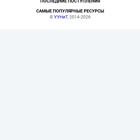
ПОСЛЕДНИЕ ПОСТУПЛЕНИЯ
САМЫЕ ПОПУЛЯРНЫЕ РЕСУРСЫ
©
УУНиТ
, 2014-2026