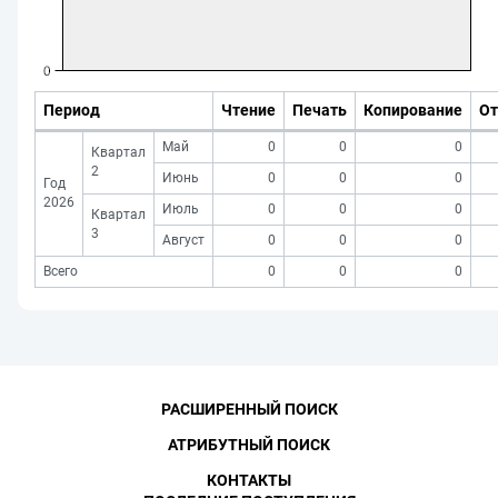
Период
Чтение
Печать
Копирование
От
Май
0
0
0
Квартал
2
Июнь
0
0
0
Год
2026
Июль
0
0
0
Квартал
3
Август
0
0
0
Всего
0
0
0
РАСШИРЕННЫЙ ПОИСК
АТРИБУТНЫЙ ПОИСК
КОНТАКТЫ