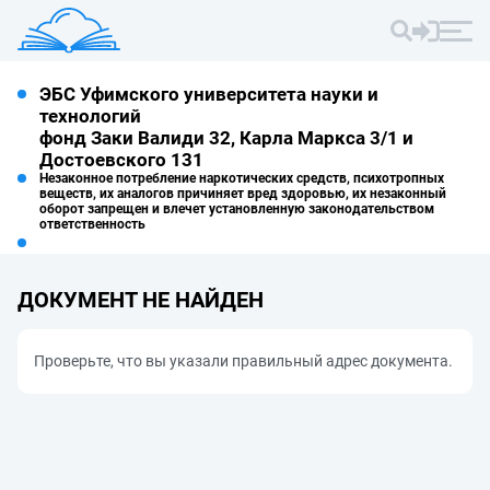
ЭБС Уфимского университета науки и
технологий
фонд Заки Валиди 32, Карла Маркса 3/1 и
Достоевского 131
Незаконное потребление наркотических средств, психотропных
веществ, их аналогов причиняет вред здоровью, их незаконный
оборот запрещен и влечет установленную законодательством
ответственность
ДОКУМЕНТ НЕ НАЙДЕН
Проверьте, что вы указали правильный адрес документа.