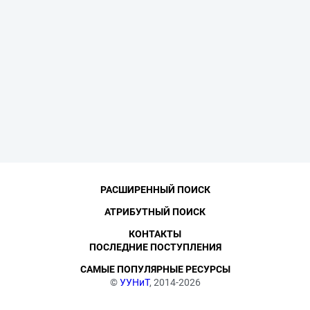
РАСШИРЕННЫЙ ПОИСК
АТРИБУТНЫЙ ПОИСК
КОНТАКТЫ
ПОСЛЕДНИЕ ПОСТУПЛЕНИЯ
САМЫЕ ПОПУЛЯРНЫЕ РЕСУРСЫ
©
УУНиТ
, 2014-2026