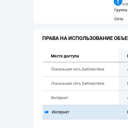
ко
Группа
Сеть
ПРАВА НА ИСПОЛЬЗОВАНИЕ ОБЪЕ
Место доступа
Локальная сеть Библиотеки
Локальная сеть Библиотеки
Интернет
Интернет