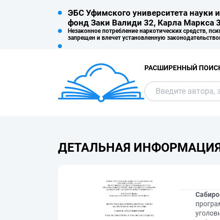
ЭБС Уфимского университета науки и
фонд Заки Валиди 32, Карла Маркса 3
Незаконное потребление наркотических средств, пси
запрещен и влечет установленную законодательство
РАСШИРЕННЫЙ ПОИС
ДЕТАЛЬНАЯ ИНФОРМАЦИ
Сабиро
програ
уголовн