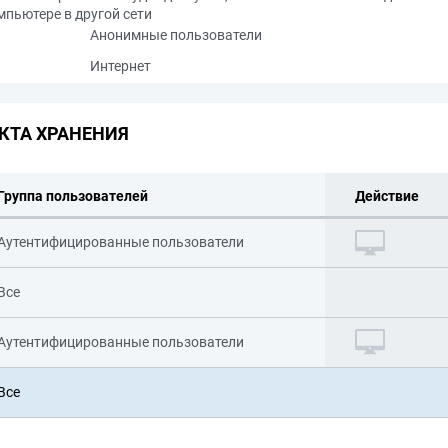
мпьютере в другой сети
Анонимные пользователи
Интернет
КТА ХРАНЕНИЯ
Группа пользователей
Действие
Аутентифицированные пользователи
Все
Аутентифицированные пользователи
Все