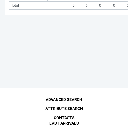
Total
0
0
0
0
ADVANCED SEARCH
ATTRIBUTE SEARCH
CONTACTS
LAST ARRIVALS