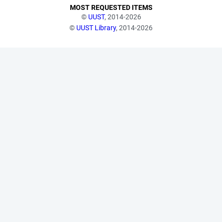
MOST REQUESTED ITEMS
©
UUST
, 2014-2026
©
UUST Library
, 2014-2026