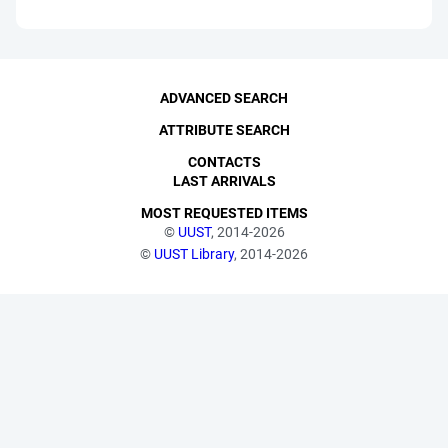
ADVANCED SEARCH
ATTRIBUTE SEARCH
CONTACTS
LAST ARRIVALS
MOST REQUESTED ITEMS
©
UUST
, 2014-2026
©
UUST Library
, 2014-2026