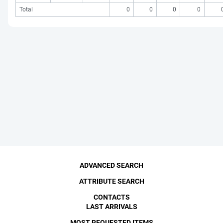
Total
0
0
0
0
ADVANCED SEARCH
ATTRIBUTE SEARCH
CONTACTS
LAST ARRIVALS
MOST REQUESTED ITEMS