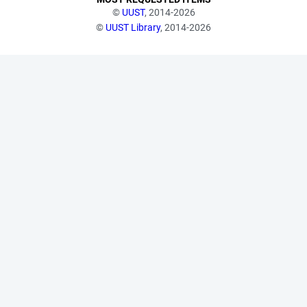
©
UUST
, 2014-2026
©
UUST Library
, 2014-2026