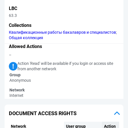
LBC
63.3
Collections
Квалификационные работы бакалавров и специалистов
;
Общая коллекция
Allowed Actions
–
Action 'Read' will be available if you login or access site
from another network
Group
Anonymous
Network
Internet
DOCUMENT ACCESS RIGHTS
Network
User group
Action