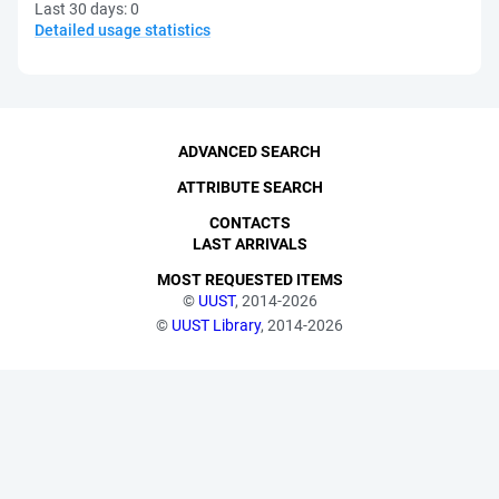
Last 30 days:
0
Detailed usage statistics
ADVANCED SEARCH
ATTRIBUTE SEARCH
CONTACTS
LAST ARRIVALS
MOST REQUESTED ITEMS
©
UUST
, 2014-2026
©
UUST Library
, 2014-2026