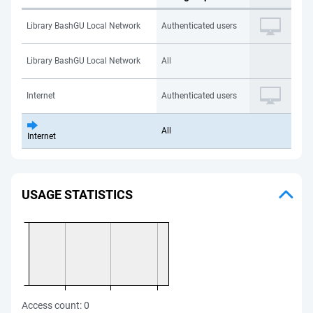
Library BashGU Local Network
Authenticated users
Library BashGU Local Network
All
Internet
Authenticated users
All
Internet
USAGE STATISTICS
Access count:
0