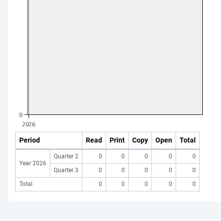
Period
Read
Print
Copy
Open
Total
Quarter 2
0
0
0
0
0
Year 2026
Quarter 3
0
0
0
0
0
Total
0
0
0
0
0