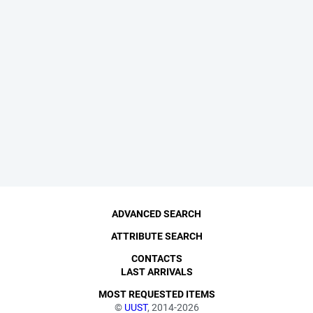
ADVANCED SEARCH
ATTRIBUTE SEARCH
CONTACTS
LAST ARRIVALS
MOST REQUESTED ITEMS
©
UUST
, 2014-2026