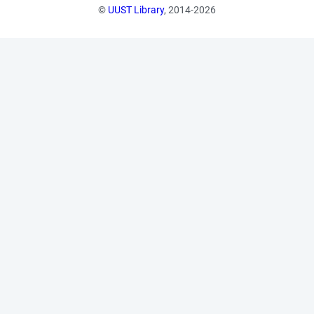
©
UUST Library
, 2014-2026