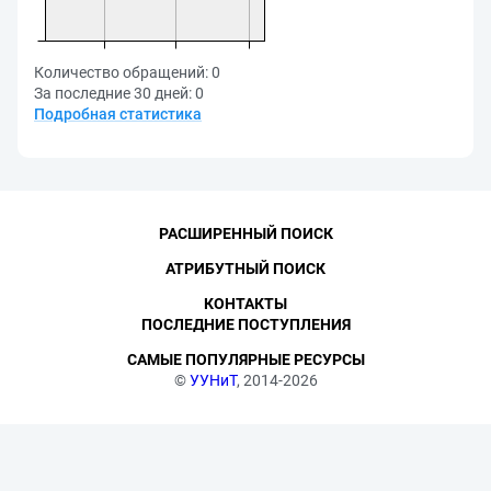
Количество обращений:
0
За последние 30 дней:
0
Подробная статистика
РАСШИРЕННЫЙ ПОИСК
АТРИБУТНЫЙ ПОИСК
КОНТАКТЫ
ПОСЛЕДНИЕ ПОСТУПЛЕНИЯ
САМЫЕ ПОПУЛЯРНЫЕ РЕСУРСЫ
©
УУНиТ
, 2014-2026