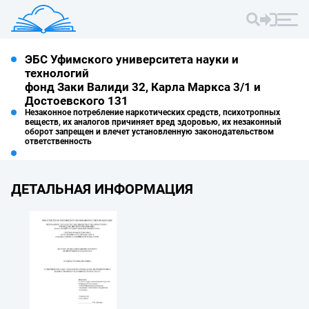
ЭБС Уфимского университета науки и
технологий
фонд Заки Валиди 32, Карла Маркса 3/1 и
Достоевского 131
Незаконное потребление наркотических средств, психотропных
веществ, их аналогов причиняет вред здоровью, их незаконный
оборот запрещен и влечет установленную законодательством
ответственность
ДЕТАЛЬНАЯ ИНФОРМАЦИЯ