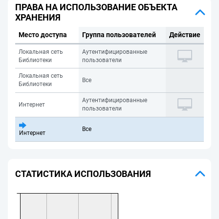
ПРАВА НА ИСПОЛЬЗОВАНИЕ ОБЪЕКТА
ХРАНЕНИЯ
Место доступа
Группа пользователей
Действие
Локальная сеть
Аутентифицированные
Библиотеки
пользователи
Локальная сеть
Все
Библиотеки
Аутентифицированные
Интернет
пользователи
Все
Интернет
СТАТИСТИКА ИСПОЛЬЗОВАНИЯ