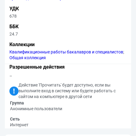
УДК
678
ББК
24.7
Коллекции
Квалификационные работы бакалавров и специалистов
;
Общая коллекция
Разрешенные действия
–
Действие 'Прочитать' будет доступно, если вы
выполните вход в систему или будете работать с
сайтом на компьютере в другой сети
Группа
Анонимные пользователи
Сеть
Интернет