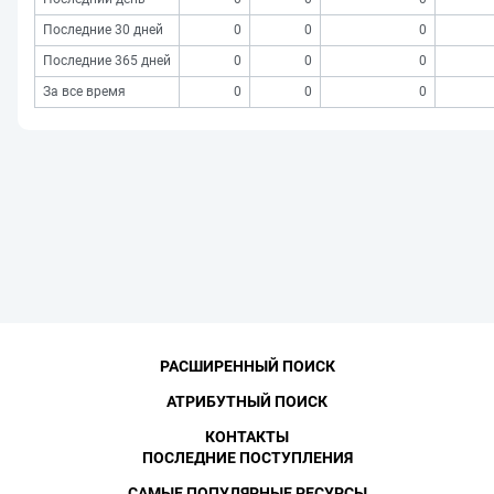
Последние 30 дней
0
0
0
Последние 365 дней
0
0
0
За все время
0
0
0
РАСШИРЕННЫЙ ПОИСК
АТРИБУТНЫЙ ПОИСК
КОНТАКТЫ
ПОСЛЕДНИЕ ПОСТУПЛЕНИЯ
САМЫЕ ПОПУЛЯРНЫЕ РЕСУРСЫ