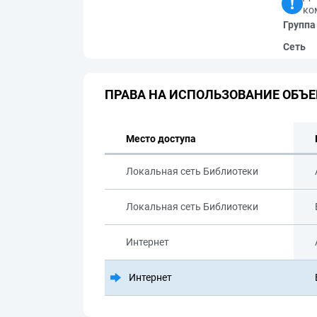
ко
Группа
Сеть
ПРАВА НА ИСПОЛЬЗОВАНИЕ ОБЪЕ
Место доступа
Локальная сеть Библиотеки
Локальная сеть Библиотеки
Интернет
Интернет