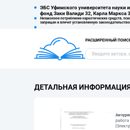
ЭБС Уфимского университета науки и
фонд Заки Валиди 32, Карла Маркса 3
Незаконное потребление наркотических средств, пси
запрещен и влечет установленную законодательство
РАСШИРЕННЫЙ ПОИС
ДЕТАЛЬНАЯ ИНФОРМАЦИ
Акчури
работа
[Электр