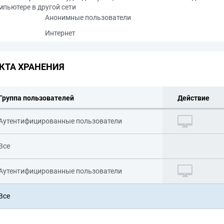
мпьютере в другой сети
Анонимные пользователи
Интернет
КТА ХРАНЕНИЯ
Группа пользователей
Действие
Аутентифицированные пользователи
Все
Аутентифицированные пользователи
Все