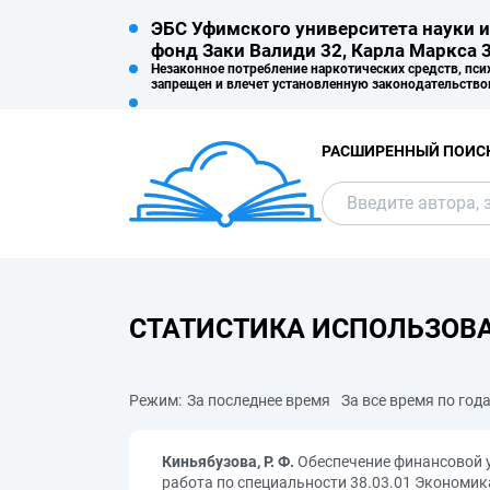
ЭБС Уфимского университета науки и
фонд Заки Валиди 32, Карла Маркса 3
Незаконное потребление наркотических средств, пси
запрещен и влечет установленную законодательство
РАСШИРЕННЫЙ ПОИС
СТАТИСТИКА ИСПОЛЬЗОВ
Режим:
За последнее время
За все время по год
Киньябузова, Р. Ф.
Обеспечение финансовой 
работа по специальности 38.03.01 Экономик